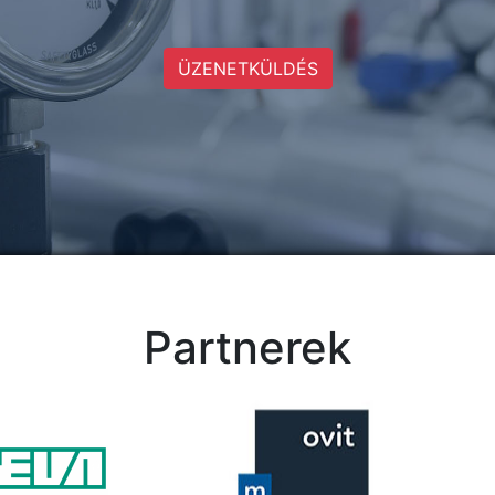
ÜZENETKÜLDÉS
Partnerek