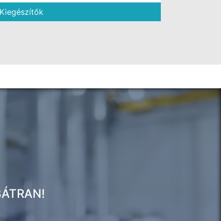
Kiegészítők
BÁTRAN!