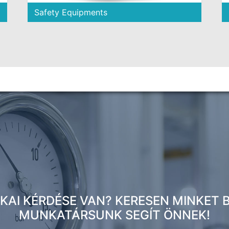
Safety Equipments
KAI KÉRDÉSE VAN? KERESEN MINKET 
MUNKATÁRSUNK SEGÍT ÖNNEK!