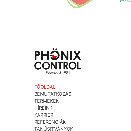
FŐOLDAL
BEMUTATKOZÁS
TERMÉKEK
HÍREINK
KARRIER
REFERENCIÁK
TANÚSÍTVÁNYOK